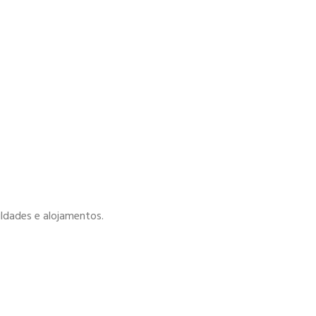
uldades e alojamentos.