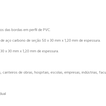
 das bordas em perfil de PVC.
 de aço carbono de seção 50 x 30 mm x 1,20 mm de espessura.
 30 x 30 mm x 1,20 mm de espessura.
, canteiros de obras, hospitais, escolas, empresas, indústrias, fac
dual