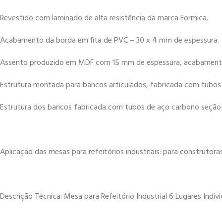
Revestido com laminado de alta resistência da marca Formica.
Acabamento da borda em fita de PVC – 30 x 4 mm de espessura.
Assento produzido em MDF com 15 mm de espessura, acabamentos
Estrutura montada para bancos articulados, fabricada com tubos
Estrutura dos bancos fabricada com tubos de aço carbono seção
Aplicação das mesas para refeitórios industriais: para construtoras
Descrição Técnica: Mesa para Refeitório Industrial 6 Lugares Indivi