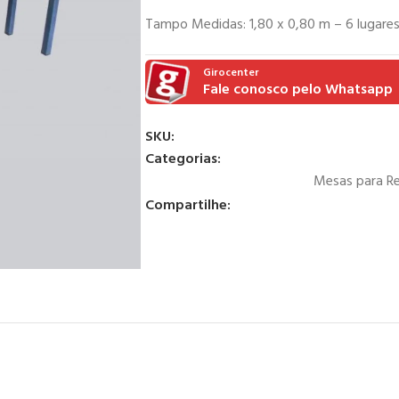
Tampo Medidas: 1,80 x 0,80 m – 6 lugares 
Girocenter
Fale conosco pelo Whatsapp
SKU:
Categorias:
Mesas para Ref
Compartilhe: