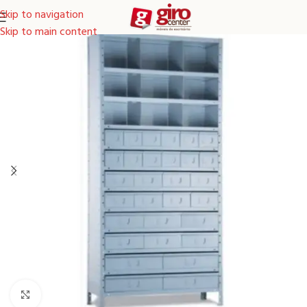
Skip to navigation
Skip to main content
Clique para ampliar