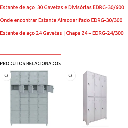
Estante de aço 30 Gavetas e Divisórias EDRG-30/600
Onde encontrar Estante Almoxarifado EDRG-30/300
Estante de aço 24 Gavetas | Chapa 24 – EDRG-24/300
PRODUTOS RELACIONADOS