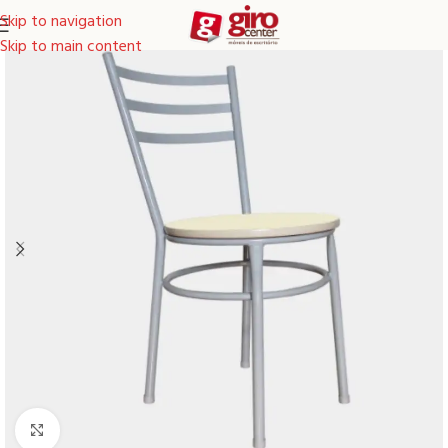
Skip to navigation
Skip to main content
Clique para ampliar