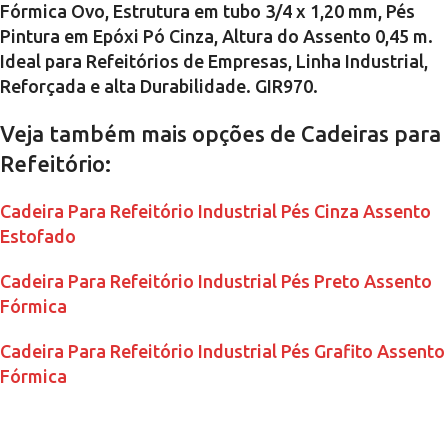
Fórmica Ovo, Estrutura em tubo 3/4 x 1,20 mm, Pés
Pintura em Epóxi Pó Cinza, Altura do Assento 0,45 m.
Ideal para Refeitórios de Empresas, Linha Industrial,
Reforçada e alta Durabilidade. GIR970.
Veja também mais opções de Cadeiras para
Refeitório:
Cadeira Para Refeitório Industrial Pés Cinza Assento
Estofado
Cadeira Para Refeitório Industrial Pés Preto Assento
Fórmica
Cadeira Para Refeitório Industrial Pés Grafito Assento
Fórmica