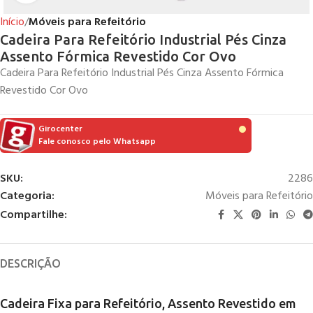
Início
Móveis para Refeitório
Cadeira Para Refeitório Industrial Pés Cinza
Assento Fórmica Revestido Cor Ovo
Cadeira Para Refeitório Industrial Pés Cinza Assento Fórmica
Revestido Cor Ovo
Girocenter
Fale conosco pelo Whatsapp
SKU:
2286
Categoria:
Móveis para Refeitório
Compartilhe:
DESCRIÇÃO
Cadeira Fixa para Refeitório, Assento Revestido em