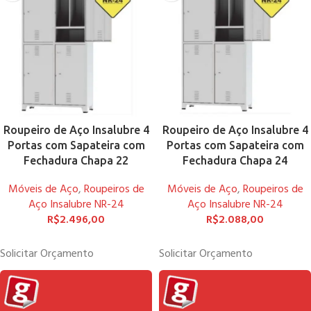
Roupeiro de Aço Insalubre 4
Roupeiro de Aço Insalubre 4
Portas com Sapateira com
Portas com Sapateira com
Fechadura Chapa 22
Fechadura Chapa 24
Móveis de Aço
,
Roupeiros de
Móveis de Aço
,
Roupeiros de
Aço Insalubre NR-24
Aço Insalubre NR-24
R$
2.496,00
R$
2.088,00
Solicitar Orçamento
Solicitar Orçamento