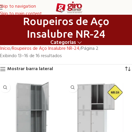
Skip to navigation
Skip to main content
Roupeiros de Aço
Insalubre NR-24
Categorias
Início
Roupeiros de Aço Insalubre NR-24
Página 2
Exibindo 13–16 de 16 resultados
Mostrar barra lateral