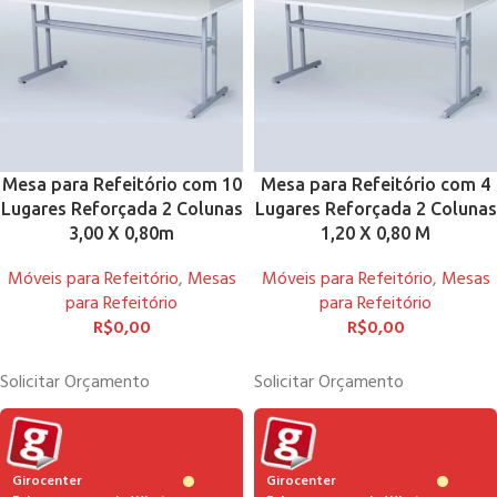
Mesa para Refeitório com 10
Mesa para Refeitório com 4
Lugares Reforçada 2 Colunas
Lugares Reforçada 2 Colunas
3,00 X 0,80m
1,20 X 0,80 M
Móveis para Refeitório
,
Mesas
Móveis para Refeitório
,
Mesas
para Refeitório
para Refeitório
R$
0,00
R$
0,00
Solicitar Orçamento
Solicitar Orçamento
Girocenter
Girocenter