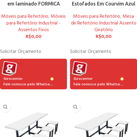
em laminado FORMICA
Estofados Em Courvim Azul
Móveis para Refeitório
,
Móveis
Móveis para Refeitório
,
Mesa
para Refeitório Industrial -
de Refeitório Industrial Assento
Assentos Fixos
Giratório
R$
0,00
R$
0,00
Solicitar Orçamento
Solicitar Orçamento
Girocenter
Girocenter
Fale conosco pelo Whatsapp
Fale conosco pelo Whatsapp