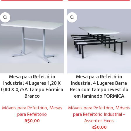
Mesa para Refeitório
Mesa para Refeitório
Industrial 4 Lugares 1,20 X
Industrial 4 Lugares Barra
0,80 X 0,75A Tampo Fórmica
Reta com tampo revestido
Branco
em laminado FORMICA
Móveis para Refeitório
,
Mesas
Móveis para Refeitório
,
Móveis
para Refeitório
para Refeitório Industrial -
R$
0,00
Assentos Fixos
R$
0,00