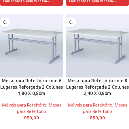
Fale conosco pelo Whatsapp
Fale conosco pelo Whatsapp
Mesa para Refeitório com 6
Mesa para Refeitório com 8
Lugares Reforçada 2 Colunas
Lugares Reforçada 2 Colunas
1,80 X 0,80m
2,40 X 0,80m
Móveis para Refeitório
,
Mesas
Móveis para Refeitório
,
Mesas
para Refeitório
para Refeitório
R$
0,00
R$
0,00