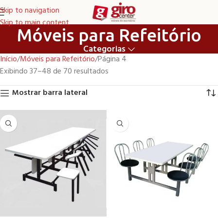
Skip to navigation
Skip to main content
Móveis para Refeitório
Categorias
Início
Móveis para Refeitório
Página 4
Exibindo 37–48 de 70 resultados
Mostrar barra lateral